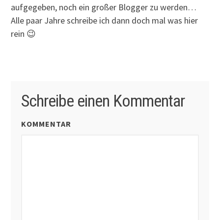
aufgegeben, noch ein großer Blogger zu werden…
Alle paar Jahre schreibe ich dann doch mal was hier
rein 😉
Schreibe einen Kommentar
KOMMENTAR