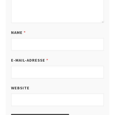
NAME
*
E-MAIL-ADRESSE
*
WEBSITE