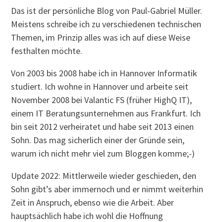
Das ist der persönliche Blog von Paul-Gabriel Müller.
Meistens schreibe ich zu verschiedenen technischen
Themen, im Prinzip alles was ich auf diese Weise
festhalten möchte.
Von 2003 bis 2008 habe ich in Hannover Informatik
studiert. Ich wohne in Hannover und arbeite seit
November 2008 bei Valantic FS (früher HighQ IT),
einem IT Beratungsunternehmen aus Frankfurt. Ich
bin seit 2012 verheiratet und habe seit 2013 einen
Sohn. Das mag sicherlich einer der Gründe sein,
warum ich nicht mehr viel zum Bloggen komme;-)
Update 2022: Mittlerweile wieder geschieden, den
Sohn gibt’s aber immernoch und er nimmt weiterhin
Zeit in Anspruch, ebenso wie die Arbeit. Aber
hauptsächlich habe ich wohl die Hoffnung