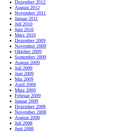
Dezember 2012
August 2012
November 2011
Januar 2011
Juli 2010
Juni 2010
März 2010
Dezember 2009
November 2009
Oktober 2009
September 2009
August 2009
Juli 2009
Juni 2009
Mai 2009
April 2009
März 2009
Februar 2009
Januar 2009
Dezember 2008
November 2008
August 2008
Juli 2008
Juni 2008