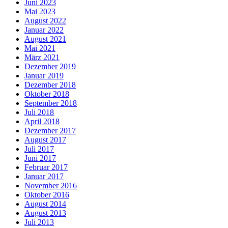
Juni 2023
Mai 2023
August 2022
Januar 2022
August 2021
Mai 2021
März 2021
Dezember 2019
Januar 2019
Dezember 2018
Oktober 2018
September 2018
Juli 2018
April 2018
Dezember 2017
August 2017
Juli 2017
Juni 2017
Februar 2017
Januar 2017
November 2016
Oktober 2016
August 2014
August 2013
Juli 2013