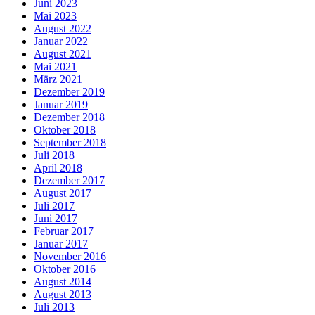
Juni 2023
Mai 2023
August 2022
Januar 2022
August 2021
Mai 2021
März 2021
Dezember 2019
Januar 2019
Dezember 2018
Oktober 2018
September 2018
Juli 2018
April 2018
Dezember 2017
August 2017
Juli 2017
Juni 2017
Februar 2017
Januar 2017
November 2016
Oktober 2016
August 2014
August 2013
Juli 2013