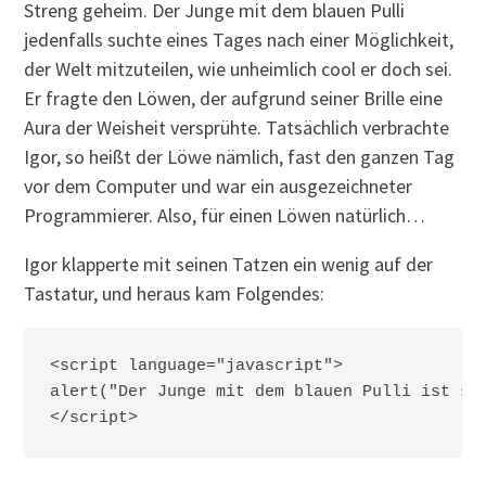
Streng geheim. Der Junge mit dem blauen Pulli
jedenfalls suchte eines Tages nach einer Möglichkeit,
der Welt mitzuteilen, wie unheimlich cool er doch sei.
Er fragte den Löwen, der aufgrund seiner Brille eine
Aura der Weisheit versprühte. Tatsächlich verbrachte
Igor, so heißt der Löwe nämlich, fast den ganzen Tag
vor dem Computer und war ein ausgezeichneter
Programmierer. Also, für einen Löwen natürlich…
Igor klapperte mit seinen Tatzen ein wenig auf der
Tastatur, und heraus kam Folgendes:
<script language="javascript">

alert("Der Junge mit dem blauen Pulli ist sup