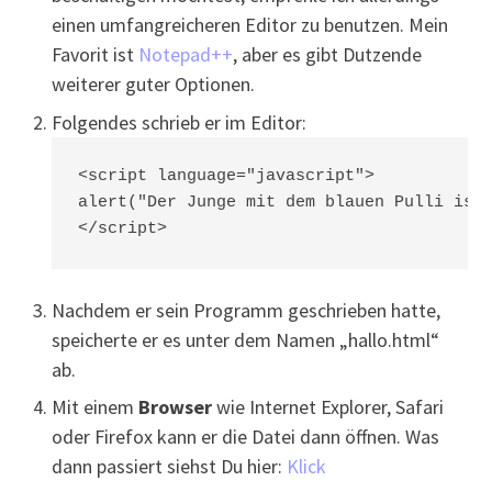
einen umfangreicheren Editor zu benutzen. Mein
Favorit ist
Notepad++
, aber es gibt Dutzende
weiterer guter Optionen.
Folgendes schrieb er im Editor:
<script language="javascript">

alert("Der Junge mit dem blauen Pulli ist 
Nachdem er sein Programm geschrieben hatte,
speicherte er es unter dem Namen „hallo.html“
ab.
Mit einem
Browser
wie Internet Explorer, Safari
oder Firefox kann er die Datei dann öffnen. Was
dann passiert siehst Du hier:
Klick