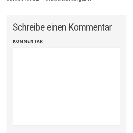
Schreibe einen Kommentar
KOMMENTAR