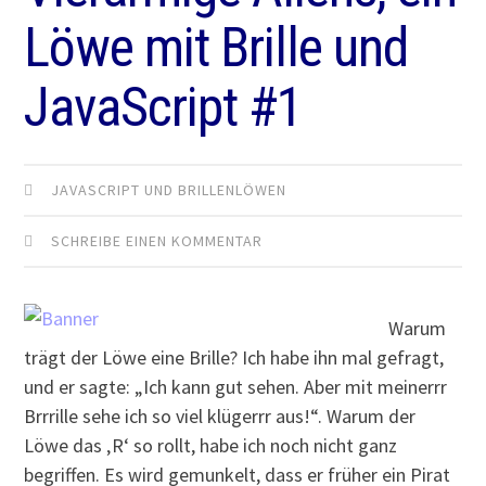
Löwe mit Brille und
JavaScript #1
JAVASCRIPT UND BRILLENLÖWEN
SCHREIBE EINEN KOMMENTAR
Warum
trägt der Löwe eine Brille? Ich habe ihn mal gefragt,
und er sagte: „Ich kann gut sehen. Aber mit meinerrr
Brrrille sehe ich so viel klügerrr aus!“. Warum der
Löwe das ‚R‘ so rollt, habe ich noch nicht ganz
begriffen. Es wird gemunkelt, dass er früher ein Pirat