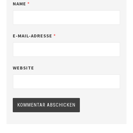
NAME
*
E-MAIL-ADRESSE
*
WEBSITE