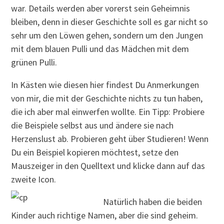
war. Details werden aber vorerst sein Geheimnis
bleiben, denn in dieser Geschichte soll es gar nicht so
sehr um den Löwen gehen, sondern um den Jungen
mit dem blauen Pulli und das Mädchen mit dem
grünen Pulli.
In Kästen wie diesen hier findest Du Anmerkungen
von mir, die mit der Geschichte nichts zu tun haben,
die ich aber mal einwerfen wollte. Ein Tipp: Probiere
die Beispiele selbst aus und ändere sie nach
Herzenslust ab. Probieren geht über Studieren! Wenn
Du ein Beispiel kopieren möchtest, setze den
Mauszeiger in den Quelltext und klicke dann auf das
zweite Icon.
Natürlich haben die beiden
Kinder auch richtige Namen, aber die sind geheim.