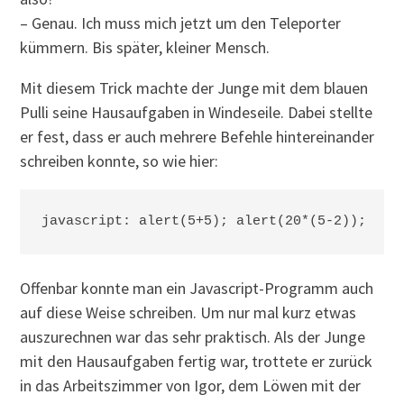
– Genau. Ich muss mich jetzt um den Teleporter
kümmern. Bis später, kleiner Mensch.
Mit diesem Trick machte der Junge mit dem blauen
Pulli seine Hausaufgaben in Windeseile. Dabei stellte
er fest, dass er auch mehrere Befehle hintereinander
schreiben konnte, so wie hier:
Offenbar konnte man ein Javascript-Programm auch
auf diese Weise schreiben. Um nur mal kurz etwas
auszurechnen war das sehr praktisch. Als der Junge
mit den Hausaufgaben fertig war, trottete er zurück
in das Arbeitszimmer von Igor, dem Löwen mit der