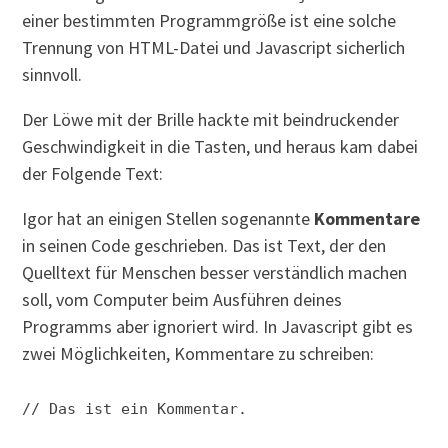
einer bestimmten Programmgröße ist eine solche
Trennung von HTML-Datei und Javascript sicherlich
sinnvoll.
Der Löwe mit der Brille hackte mit beindruckender
Geschwindigkeit in die Tasten, und heraus kam dabei
der Folgende Text:
Igor hat an einigen Stellen sogenannte
Kommentare
in seinen Code geschrieben. Das ist Text, der den
Quelltext für Menschen besser verständlich machen
soll, vom Computer beim Ausführen deines
Programms aber ignoriert wird. In Javascript gibt es
zwei Möglichkeiten, Kommentare zu schreiben:
// Das ist ein Kommentar.