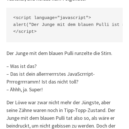
<script language="javascript">

alert("Der Junge mit dem blauen Pulli ist sup
Der Junge mit dem blauen Pulli runzelte die Stirn.
– Was ist das?
– Das ist dein allerrrerrrstes JavaScrrript-
Prrrogrrrramm! Ist das nicht toll?
– Ähhh, ja. Super!
Der Löwe war zwar nicht mehr der Jüngste, aber
seine Zähne waren noch in Tipp-Topp-Zustand. Der
Junge mit dem blauen Pulli tat also so, als wäre er
beindruckt, um nicht gebissen zu werden. Doch der