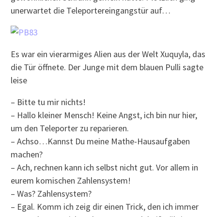
unerwartet die Teleportereingangstür auf…
Es war ein vierarmiges Alien aus der Welt Xuquyla, das
die Tür öffnete. Der Junge mit dem blauen Pulli sagte
leise
– Bitte tu mir nichts!
– Hallo kleiner Mensch! Keine Angst, ich bin nur hier,
um den Teleporter zu reparieren.
– Achso…Kannst Du meine Mathe-Hausaufgaben
machen?
– Ach, rechnen kann ich selbst nicht gut. Vor allem in
eurem komischen Zahlensystem!
– Was? Zahlensystem?
– Egal. Komm ich zeig dir einen Trick, den ich immer