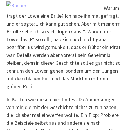
Warum
trägt der Löwe eine Brille? Ich habe ihn mal gefragt,
und er sagte: „Ich kann gut sehen. Aber mit meinerrr
Brrrille sehe ich so viel klügerrr aus!“. Warum der
Löwe das ‚R‘ so rollt, habe ich noch nicht ganz
begriffen. Es wird gemunkelt, dass er früher ein Pirat
war. Details werden aber vorerst sein Geheimnis
bleiben, denn in dieser Geschichte soll es gar nicht so
sehr um den Löwen gehen, sondern um den Jungen
mit dem blauen Pulli und das Mädchen mit dem
grünen Pulli.
In Kästen wie diesen hier findest Du Anmerkungen
von mir, die mit der Geschichte nichts zu tun haben,
die ich aber mal einwerfen wollte. Ein Tipp: Probiere
die Beispiele selbst aus und ändere sie nach