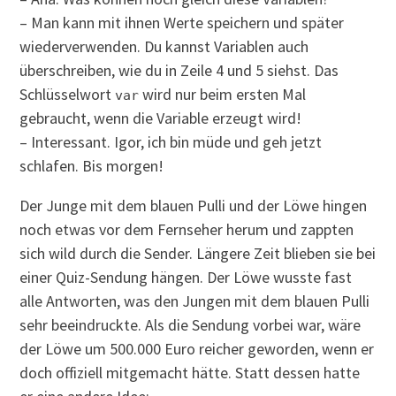
– Man kann mit ihnen Werte speichern und später
wiederverwenden. Du kannst Variablen auch
überschreiben, wie du in Zeile 4 und 5 siehst. Das
Schlüsselwort
wird nur beim ersten Mal
var
gebraucht, wenn die Variable erzeugt wird!
– Interessant. Igor, ich bin müde und geh jetzt
schlafen. Bis morgen!
Der Junge mit dem blauen Pulli und der Löwe hingen
noch etwas vor dem Fernseher herum und zappten
sich wild durch die Sender. Längere Zeit blieben sie bei
einer Quiz-Sendung hängen. Der Löwe wusste fast
alle Antworten, was den Jungen mit dem blauen Pulli
sehr beeindruckte. Als die Sendung vorbei war, wäre
der Löwe um 500.000 Euro reicher geworden, wenn er
doch offiziell mitgemacht hätte. Statt dessen hatte