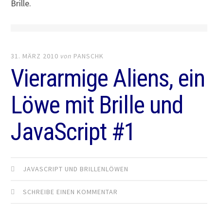
Brille.
31. MÄRZ 2010
von
PANSCHK
Vierarmige Aliens, ein
Löwe mit Brille und
JavaScript #1
JAVASCRIPT UND BRILLENLÖWEN
SCHREIBE EINEN KOMMENTAR