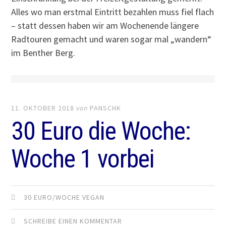
Alles wo man erstmal Eintritt bezahlen muss fiel flach
– statt dessen haben wir am Wochenende längere
Radtouren gemacht und waren sogar mal „wandern“
im Benther Berg.
11. OKTOBER 2018
von
PANSCHK
30 Euro die Woche:
Woche 1 vorbei
30 EURO/WOCHE VEGAN
SCHREIBE EINEN KOMMENTAR