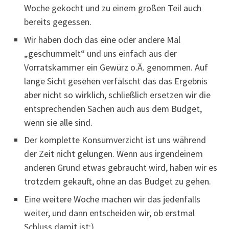
Woche gekocht und zu einem großen Teil auch
bereits gegessen.
Wir haben doch das eine oder andere Mal
„geschummelt“ und uns einfach aus der
Vorratskammer ein Gewürz o.Ä. genommen. Auf
lange Sicht gesehen verfälscht das das Ergebnis
aber nicht so wirklich, schließlich ersetzen wir die
entsprechenden Sachen auch aus dem Budget,
wenn sie alle sind.
Der komplette Konsumverzicht ist uns während
der Zeit nicht gelungen. Wenn aus irgendeinem
anderen Grund etwas gebraucht wird, haben wir es
trotzdem gekauft, ohne an das Budget zu gehen.
Eine weitere Woche machen wir das jedenfalls
weiter, und dann entscheiden wir, ob erstmal
Schluss damit ist:)