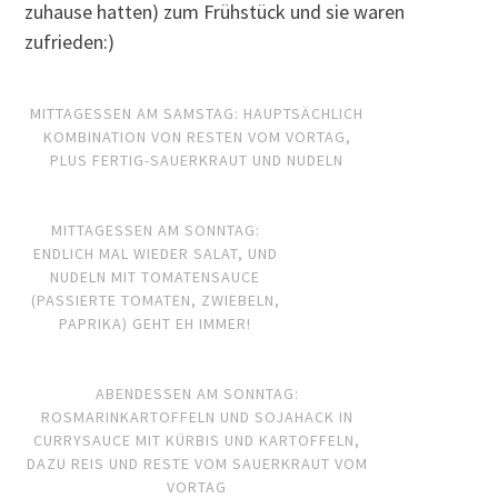
zuhause hatten) zum Frühstück und sie waren
zufrieden:)
MITTAGESSEN AM SAMSTAG: HAUPTSÄCHLICH
KOMBINATION VON RESTEN VOM VORTAG,
PLUS FERTIG-SAUERKRAUT UND NUDELN
MITTAGESSEN AM SONNTAG:
ENDLICH MAL WIEDER SALAT, UND
NUDELN MIT TOMATENSAUCE
(PASSIERTE TOMATEN, ZWIEBELN,
PAPRIKA) GEHT EH IMMER!
ABENDESSEN AM SONNTAG:
ROSMARINKARTOFFELN UND SOJAHACK IN
CURRYSAUCE MIT KÜRBIS UND KARTOFFELN,
DAZU REIS UND RESTE VOM SAUERKRAUT VOM
VORTAG