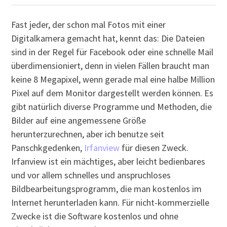
Fast jeder, der schon mal Fotos mit einer
Digitalkamera gemacht hat, kennt das: Die Dateien
sind in der Regel für Facebook oder eine schnelle Mail
überdimensioniert, denn in vielen Fällen braucht man
keine 8 Megapixel, wenn gerade mal eine halbe Million
Pixel auf dem Monitor dargestellt werden können. Es
gibt natürlich diverse Programme und Methoden, die
Bilder auf eine angemessene Größe
herunterzurechnen, aber ich benutze seit
Panschkgedenken,
Irfanview
für diesen Zweck.
Irfanview ist ein mächtiges, aber leicht bedienbares
und vor allem schnelles und anspruchloses
Bildbearbeitungsprogramm, die man kostenlos im
Internet herunterladen kann. Für nicht-kommerzielle
Zwecke ist die Software kostenlos und ohne