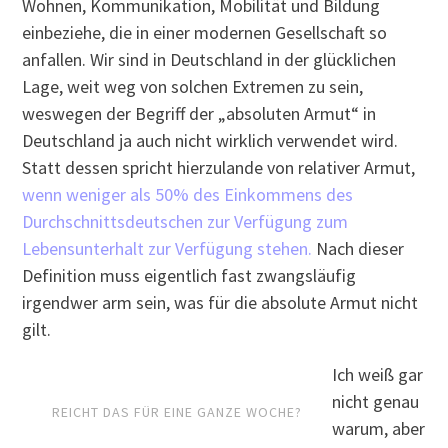
Wohnen, Kommunikation, Mobilität und Bildung
einbeziehe, die in einer modernen Gesellschaft so
anfallen. Wir sind in Deutschland in der glücklichen
Lage, weit weg von solchen Extremen zu sein,
weswegen der Begriff der „absoluten Armut“ in
Deutschland ja auch nicht wirklich verwendet wird.
Statt dessen spricht hierzulande von relativer Armut,
wenn weniger als 50% des Einkommens des
Durchschnittsdeutschen zur Verfügung zum
Lebensunterhalt zur Verfügung stehen.
Nach dieser
Definition muss eigentlich fast zwangsläufig
irgendwer arm sein, was für die absolute Armut nicht
gilt.
Ich weiß gar
nicht genau
REICHT DAS FÜR EINE GANZE WOCHE?
warum, aber