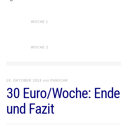
WOCHE 1
WOCHE 2
18. OKTOBER 2018
von
PANSCHK
30 Euro/Woche: Ende
und Fazit