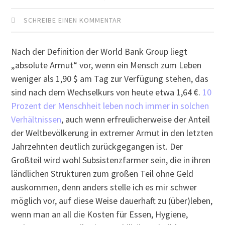
SCHREIBE EINEN KOMMENTAR
Nach der Definition der World Bank Group liegt
„absolute Armut“ vor, wenn ein Mensch zum Leben
weniger als 1,90 $ am Tag zur Verfügung stehen, das
sind nach dem Wechselkurs von heute etwa 1,64 €.
10
Prozent der Menschheit leben noch immer in solchen
Verhältnissen
, auch wenn erfreulicherweise der Anteil
der Weltbevölkerung in extremer Armut in den letzten
Jahrzehnten deutlich zurückgegangen ist. Der
Großteil wird wohl Subsistenzfarmer sein, die in ihren
ländlichen Strukturen zum großen Teil ohne Geld
auskommen, denn anders stelle ich es mir schwer
möglich vor, auf diese Weise dauerhaft zu (über)leben,
wenn man an all die Kosten für Essen, Hygiene,