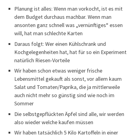
Planung ist alles: Wenn man vorkocht, ist es mit
dem Budget durchaus machbar. Wenn man
ansonten ganz schnell was „vernünftiges“ essen
will, hat man schlechte Karten
Daraus folgt: Wer einen Kühlschrank und
Kochgelegenheiten hat, hat für so ein Experiment
natürlich Riesen-Vorteile
Wir haben schon etwas weniger frische
Lebensmittel gekauft als sonst, vor allem kaum
Salat und Tomaten/Paprika, die ja mittlerweile
auch nicht mehr so günstig sind wie noch im
Sommer
Die selbstgepflückten Äpfel sind alle, wir werden
also wieder welche kaufen müssen
Wir haben tatsächlich 5 Kilo Kartoffeln in einer