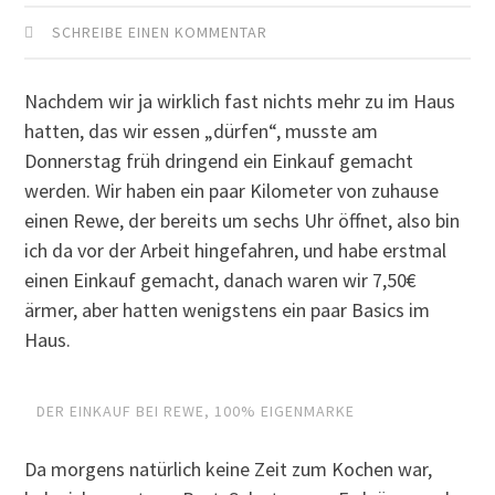
SCHREIBE EINEN KOMMENTAR
Nachdem wir ja wirklich fast nichts mehr zu im Haus
hatten, das wir essen „dürfen“, musste am
Donnerstag früh dringend ein Einkauf gemacht
werden. Wir haben ein paar Kilometer von zuhause
einen Rewe, der bereits um sechs Uhr öffnet, also bin
ich da vor der Arbeit hingefahren, und habe erstmal
einen Einkauf gemacht, danach waren wir 7,50€
ärmer, aber hatten wenigstens ein paar Basics im
Haus.
DER EINKAUF BEI REWE, 100% EIGENMARKE
Da morgens natürlich keine Zeit zum Kochen war,