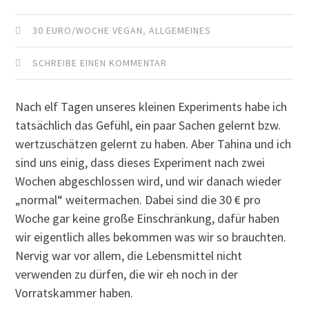
30 EURO/WOCHE VEGAN
,
ALLGEMEINES
SCHREIBE EINEN KOMMENTAR
Nach elf Tagen unseres kleinen Experiments habe ich
tatsächlich das Gefühl, ein paar Sachen gelernt bzw.
wertzuschätzen gelernt zu haben. Aber Tahina und ich
sind uns einig, dass dieses Experiment nach zwei
Wochen abgeschlossen wird, und wir danach wieder
„normal“ weitermachen. Dabei sind die 30 € pro
Woche gar keine große Einschränkung, dafür haben
wir eigentlich alles bekommen was wir so brauchten.
Nervig war vor allem, die Lebensmittel nicht
verwenden zu dürfen, die wir eh noch in der
Vorratskammer haben.