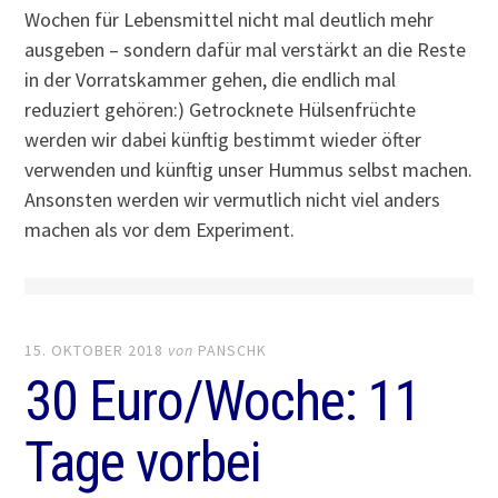
Wochen für Lebensmittel nicht mal deutlich mehr
ausgeben – sondern dafür mal verstärkt an die Reste
in der Vorratskammer gehen, die endlich mal
reduziert gehören:) Getrocknete Hülsenfrüchte
werden wir dabei künftig bestimmt wieder öfter
verwenden und künftig unser Hummus selbst machen.
Ansonsten werden wir vermutlich nicht viel anders
machen als vor dem Experiment.
15. OKTOBER 2018
von
PANSCHK
30 Euro/Woche: 11
Tage vorbei