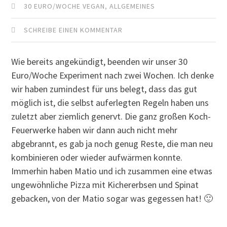
30 EURO/WOCHE VEGAN
,
ALLGEMEINES
SCHREIBE EINEN KOMMENTAR
Wie bereits angekündigt, beenden wir unser 30
Euro/Woche Experiment nach zwei Wochen. Ich denke
wir haben zumindest für uns belegt, dass das gut
möglich ist, die selbst auferlegten Regeln haben uns
zuletzt aber ziemlich genervt. Die ganz großen Koch-
Feuerwerke haben wir dann auch nicht mehr
abgebrannt, es gab ja noch genug Reste, die man neu
kombinieren oder wieder aufwärmen konnte.
Immerhin haben Matio und ich zusammen eine etwas
ungewöhnliche Pizza mit Kichererbsen und Spinat
gebacken, von der Matio sogar was gegessen hat! 🙂