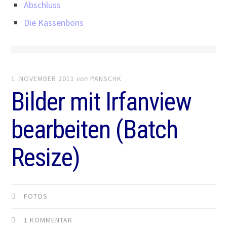
Abschluss
Die Kassenbons
1. NOVEMBER 2011
von
PANSCHK
Bilder mit Irfanview
bearbeiten (Batch
Resize)
FOTOS
1 KOMMENTAR