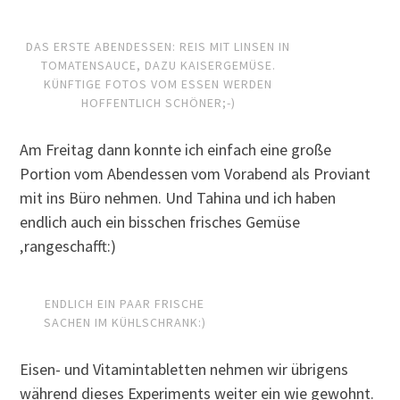
DAS ERSTE ABENDESSEN: REIS MIT LINSEN IN
TOMATENSAUCE, DAZU KAISERGEMÜSE.
KÜNFTIGE FOTOS VOM ESSEN WERDEN
HOFFENTLICH SCHÖNER;-)
Am Freitag dann konnte ich einfach eine große
Portion vom Abendessen vom Vorabend als Proviant
mit ins Büro nehmen. Und Tahina und ich haben
endlich auch ein bisschen frisches Gemüse
‚rangeschafft:)
ENDLICH EIN PAAR FRISCHE
SACHEN IM KÜHLSCHRANK:)
Eisen- und Vitamintabletten nehmen wir übrigens
während dieses Experiments weiter ein wie gewohnt.