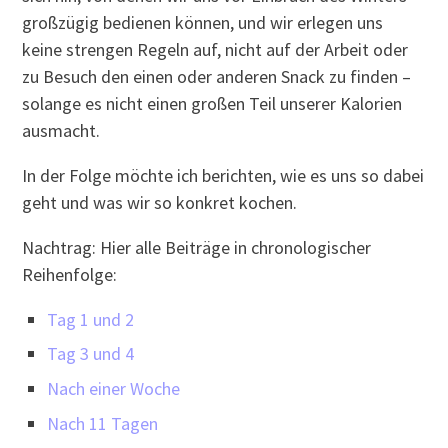
großzügig bedienen können, und wir erlegen uns
keine strengen Regeln auf, nicht auf der Arbeit oder
zu Besuch den einen oder anderen Snack zu finden –
solange es nicht einen großen Teil unserer Kalorien
ausmacht.
In der Folge möchte ich berichten, wie es uns so dabei
geht und was wir so konkret kochen.
Nachtrag: Hier alle Beiträge in chronologischer
Reihenfolge:
Tag 1 und 2
Tag 3 und 4
Nach einer Woche
Nach 11 Tagen