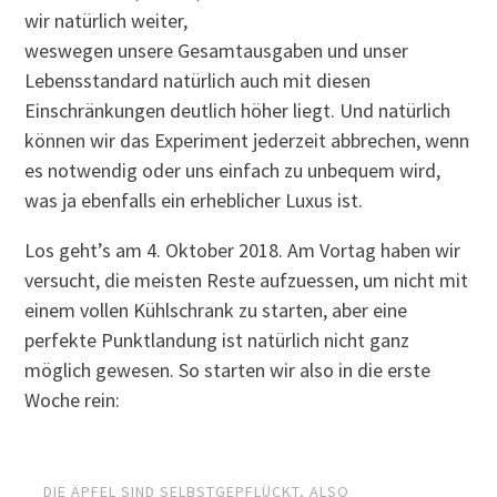
wir natürlich weiter,
weswegen unsere Gesamtausgaben und unser
Lebensstandard natürlich auch mit diesen
Einschränkungen deutlich höher liegt. Und natürlich
können wir das Experiment jederzeit abbrechen, wenn
es notwendig oder uns einfach zu unbequem wird,
was ja ebenfalls ein erheblicher Luxus ist.
Los geht’s am 4. Oktober 2018. Am Vortag haben wir
versucht, die meisten Reste aufzuessen, um nicht mit
einem vollen Kühlschrank zu starten, aber eine
perfekte Punktlandung ist natürlich nicht ganz
möglich gewesen. So starten wir also in die erste
Woche rein:
DIE ÄPFEL SIND SELBSTGEPFLÜCKT, ALSO