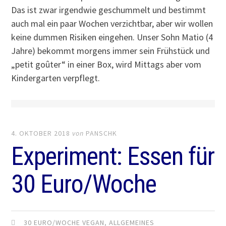
Das ist zwar irgendwie geschummelt und bestimmt
auch mal ein paar Wochen verzichtbar, aber wir wollen
keine dummen Risiken eingehen. Unser Sohn Matio (4
Jahre) bekommt morgens immer sein Frühstück und
„petit goûter“ in einer Box, wird Mittags aber vom
Kindergarten verpflegt.
4. OKTOBER 2018
von
PANSCHK
Experiment: Essen für
30 Euro/Woche
30 EURO/WOCHE VEGAN
,
ALLGEMEINES