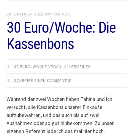
20. OKTOBER 2018
von
PANSCHK
30 Euro/Woche: Die
Kassenbons
30 EURO/WOCHE VEGAN
,
ALLGEMEINES
SCHREIBE EINEN KOMMENTAR
Während der zwei Wochen haben Tahina und ich
versucht, alle Kassenbons unserer Einkäufe
aufzubewahren, und das auch bis auf zwei
Ausnahmen oder so gut hinbekommen. Zu unser
eigenen Referenz lade ich das mal hier hoch.